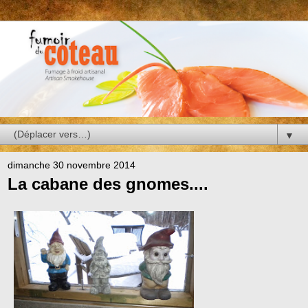
▼
dimanche 30 novembre 2014
La cabane des gnomes....