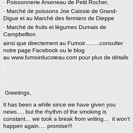
· Poissonnerie Arseneau de Petit Rocher,
· Marché de poissons Joe Caissie de Grand-
Digue et au Marché des fermiers de Dieppe
· Marché de fruits et légumes Dumais de
Campbellton
ainsi que directement au Fumoir……..consulter
notre page Facebook ou le blog
au
www.fumoirducoteau.com
pour plus de détails
Greetings,
It has been a while since we have given you
news…. but the rhythm of the smoking is
constant… we took a break from writing… it won’t
happen again…. promise!!!