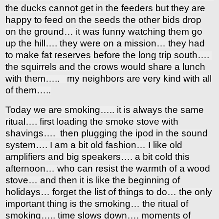
the ducks cannot get in the feeders but they are
happy to feed on the seeds the other bids drop
on the ground… it was funny watching them go
up the hill…. they were on a mission… they had
to make fat reserves before the long trip south….
the squirrels and the crows would share a lunch
with them….. my neighbors are very kind with all
of them…..
Today we are smoking….. it is always the same
ritual…. first loading the smoke stove with
shavings…. then plugging the ipod in the sound
system…. I am a bit old fashion… I like old
amplifiers and big speakers…. a bit cold this
afternoon… who can resist the warmth of a wood
stove… and then it is like the beginning of
holidays… forget the list of things to do… the only
important thing is the smoking… the ritual of
smoking….. time slows down…. moments of