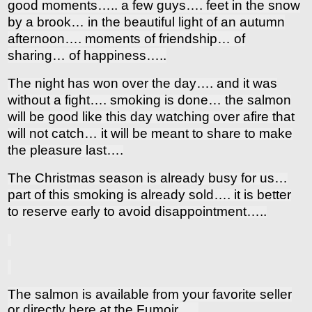
good moments….. a few guys…. feet in the snow
by a brook… in the beautiful light of an autumn
afternoon…. moments of friendship… of
sharing… of happiness…..
The night has won over the day…. and it was
without a fight…. smoking is done… the salmon
will be good like this day watching over afire that
will not catch… it will be meant to share to make
the pleasure last….
The Christmas season is already busy for us…
part of this smoking is already sold…. it is better
to reserve early to avoid disappointment…..
The salmon is available from your favorite seller
or directly here at the Fumoir…..