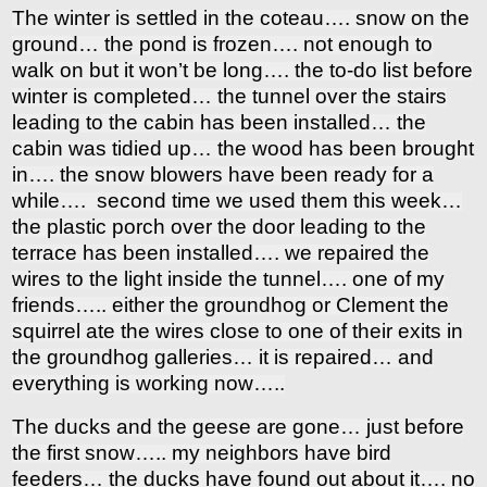
The winter is settled in the coteau…. snow on the
ground… the pond is frozen…. not enough to
walk on but it won’t be long…. the to-do list before
winter is completed… the tunnel over the stairs
leading to the cabin has been installed… the
cabin was tidied up… the wood has been brought
in…. the snow blowers have been ready for a
while…. second time we used them this week…
the plastic porch over the door leading to the
terrace has been installed…. we repaired the
wires to the light inside the tunnel…. one of my
friends….. either the groundhog or Clement the
squirrel ate the wires close to one of their exits in
the groundhog galleries… it is repaired… and
everything is working now…..
The ducks and the geese are gone… just before
the first snow….. my neighbors have bird
feeders… the ducks have found out about it…. no