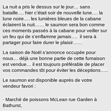
La nuit a pris le dessus sur le jour… sans
bataille…. hier c’était soir de nouvelle lune…. la
lune noire…. les lumières bleues de la cabane
éclairent la nuit…… le saumon sera bon comme
ces moments passés à la cabane pour veiller sur
un feu qui de s’enflamme jamais…. il sera à
partager pour faire durer le plaisir……
La saison de Noël s’annonce occupée pour
nous… déjà une bonne partie de cette fumaison
est vendue… il est toujours préférable de placer
vos commandes tôt pour éviter les déceptions…..
Le saumon est disponible auprès de votre
vendeur favori :
· Marché de poissons McLean rue Garden à
Bathurst,