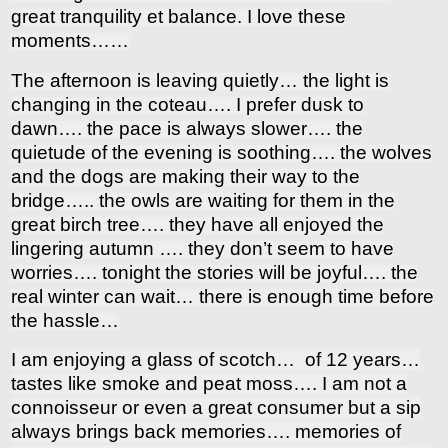
great tranquility et balance. I love these
moments……
The afternoon is leaving quietly… the light is
changing in the coteau…. I prefer dusk to
dawn…. the pace is always slower…. the
quietude of the evening is soothing…. the wolves
and the dogs are making their way to the
bridge….. the owls are waiting for them in the
great birch tree…. they have all enjoyed the
lingering autumn …. they don’t seem to have
worries…. tonight the stories will be joyful…. the
real winter can wait… there is enough time before
the hassle…
I am enjoying a glass of scotch… of 12 years…
tastes like smoke and peat moss…. I am not a
connoisseur or even a great consumer but a sip
always brings back memories…. memories of