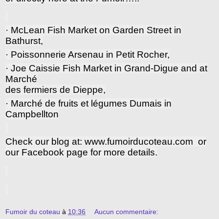
· McLean Fish Market on Garden Street in
Bathurst,
· Poissonnerie Arsenau in Petit Rocher,
· Joe Caissie Fish Market in Grand-Digue and at
Marché
des fermiers de Dieppe,
· Marché de fruits et légumes Dumais in
Campbellton
Check our blog at:
www.fumoirducoteau.com
or
our Facebook page for more details.
Fumoir du coteau
à
10:36
Aucun commentaire: