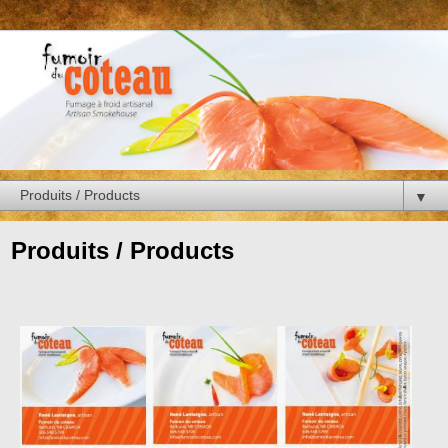
▼
Produits / Products