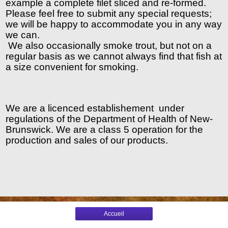
example a complete filet sliced and re-formed. 
Please feel free to submit any special requests; 
we will be happy to accommodate you in any way 
we can. 
We also occasionally smoke trout, but not on a 
regular basis as we cannot always find that fish at 
a size convenient for smoking. 
We are a licenced establishement  under 
regulations of the Department of Health of New-
Brunswick. We are a class 5 operation for the 
production and sales of our products.
Accueil