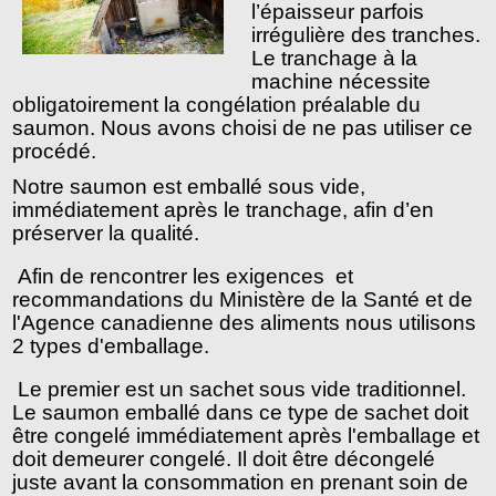
l’épaisseur parfois 
irrégulière des tranches. 
Le tranchage à la 
machine nécessite 
obligatoirement la congélation préalable du 
saumon. Nous avons choisi de ne pas utiliser ce 
procédé.
Notre saumon est emballé sous vide, 
immédiatement après le tranchage, afin d’en 
préserver la qualité.
Afin de rencontrer les exigences  et 
recommandations du Ministère de la Santé et de 
l'Agence canadienne des aliments nous utilisons 
2 types d'emballage.
Le premier est un sachet sous vide traditionnel. 
Le saumon emballé dans ce type de sachet doit 
être congelé immédiatement après l'emballage et 
doit demeurer congelé. Il doit être décongelé 
juste avant la consommation en prenant soin de 