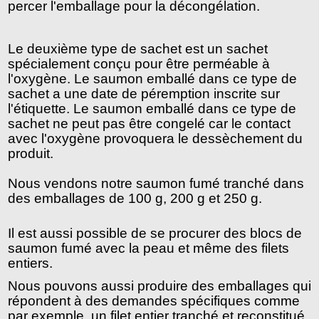
percer l'emballage pour la décongélation. 
Le deuxième type de sachet est un sachet 
spécialement conçu pour être perméable à 
l'oxygène. Le saumon emballé dans ce type de 
sachet a une date de péremption inscrite sur 
l'étiquette. Le saumon emballé dans ce type de 
sachet ne peut pas être congelé car le contact 
avec l'oxygène provoquera le dessèchement du 
produit.
Nous vendons notre saumon fumé tranché dans 
des emballages de 100 g, 200 g et 250 g.
Il est aussi possible de se procurer des blocs de 
saumon fumé avec la peau et même des filets 
entiers. 
Nous pouvons aussi produire des emballages qui 
répondent à des demandes spécifiques comme 
par exemple, un filet entier tranché et reconstitué. 