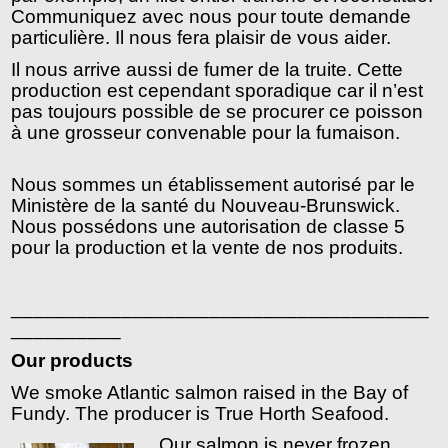
Communiquez avec nous pour toute demande 
particulière. Il nous fera plaisir de vous aider.
Il nous arrive aussi de fumer de la truite. Cette 
production est cependant sporadique car il n’est 
pas toujours possible de se procurer ce poisson 
à une grosseur convenable pour la fumaison.
Nous sommes un établissement autorisé par le 
Ministère de la santé du Nouveau-Brunswick. 
Nous possédons une autorisation de classe 5 
pour la production et la vente de nos produits.
______________________________________
__________
Our products
We smoke Atlantic salmon raised in the Bay of 
Fundy. The producer is True Horth Seafood. 
Our salmon is never frozen 