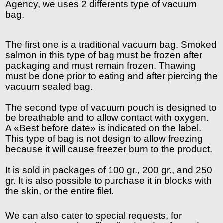
Agency, we uses 2 differents type of vacuum 
bag. 
The first one is a traditional vacuum bag. Smoked 
salmon in this type of bag must be frozen after 
packaging and must remain frozen. Thawing 
must be done prior to eating and after piercing the 
vacuum sealed bag.
The second type of vacuum pouch is designed to 
be breathable and to allow contact with oxygen.  
A «Best before date» is indicated on the label. 
This type of bag is not design to allow freezing  
because it will cause freezer burn to the product.
It is sold in packages of 100 gr., 200 gr., and 250 
gr. It is also possible to purchase it in blocks with 
the skin, or the entire filet. 
We can also cater to special requests, for 