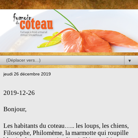
▼
jeudi 26 décembre 2019
2019-12-26
Bonjour,
Les habitants du coteau….. les loups, les chiens,
Filosophe, Philomème, la marmotte qui roupille