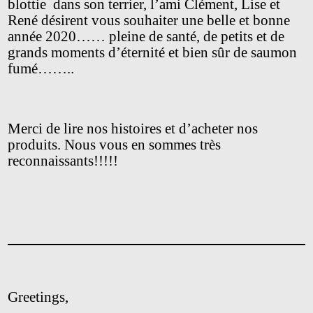
blottie
dans son terrier, l’ami Clément, Lise et
René désirent vous souhaiter une belle et bonne
année 2020…… pleine de santé, de petits et de
grands moments d’éternité et bien sûr de saumon
fumé……..
Merci de lire nos histoires et d’acheter nos
produits. Nous vous en sommes très
reconnaissants!!!!!
Greetings,