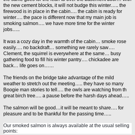
the new cement blocks, it will not budge this winter….. the
firewood is in place in the cabin…. the cabin is ready for
winter…. the pace is different now that my main job is
smoking salmon…. we have more time for the winter
jobs…..
It was a cozy day in the warmth of the cabin… smoke rose
easily…. no backdraft… something we rarely saw….
Clement, the squirrel is everywhere at the same… busy
gathering food to fill his winter pantry…. chickadee are
back… life goes on……
The friends on the bridge take advantage of the mild
weather to stretch out the meeting….. they have so many
Boogie man stories to tell…. the owls are watching from th
great birch tree…. a pause before the harsh days ahead…..
The salmon will be good…it will be meant to share…. for
pleasure and to be thankful for the passing time…..
Our smoked salmon is always available at the usual selling
points: