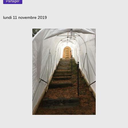
Partager
lundi 11 novembre 2019