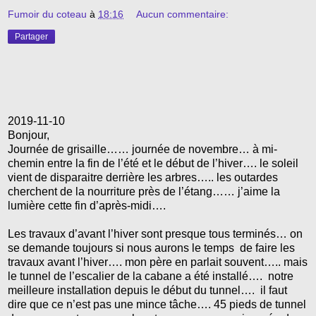
Fumoir du coteau
à
18:16
Aucun commentaire:
Partager
2019-11-10
Bonjour,
Journée de grisaille…… journée de novembre… à mi-
chemin entre la fin de l’été et le début de l’hiver…. le soleil
vient de disparaitre derrière les arbres….. les outardes
cherchent de la nourriture près de l’étang…… j’aime la
lumière cette fin d’après-midi….
Les travaux d’avant l’hiver sont presque tous terminés… on
se demande toujours si nous aurons le temps de faire les
travaux avant l’hiver…. mon père en parlait souvent….. mais
le tunnel de l’escalier de la cabane a été installé…. notre
meilleure installation depuis le début du tunnel…. il faut
dire que ce n’est pas une mince tâche…. 45 pieds de tunnel